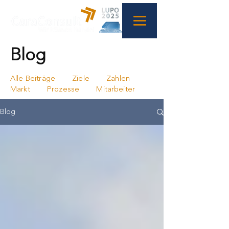
Blog
Alle Beiträge
Ziele
Zahlen
Markt
Prozesse
Mitarbeiter
Blog