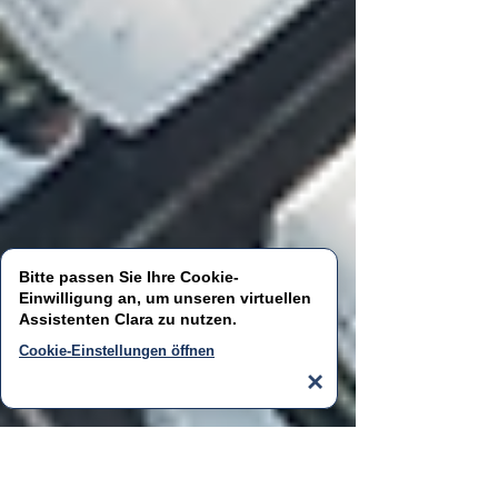
Bitte passen Sie Ihre Cookie-
Einwilligung an, um unseren virtuellen
Assistenten
Clara
zu nutzen.
Cookie-Einstellungen öffnen
×