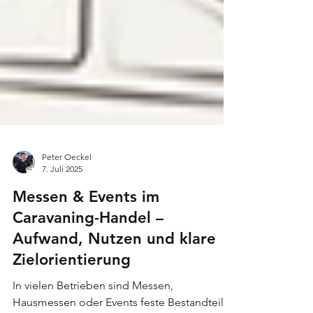
Peter Oeckel
7. Juli 2025
Messen & Events im
Caravaning-Handel –
Aufwand, Nutzen und klare
Zielorientierung