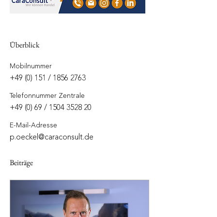
Überblick
Mobilnummer
+49 (0) 151 / 1856 2763
Telefonnummer Zentrale
+49 (0) 69 / 1504 3528 20
E-Mail-Adresse
p.oeckel@caraconsult.de
Beiträge