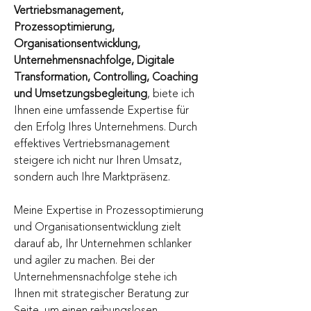
Vertriebsmanagement, 
Prozessoptimierung, 
Organisationsentwicklung, 
Unternehmensnachfolge, Digitale 
Transformation, Controlling, Coaching 
und Umsetzungsbegleitung
, biete ich 
Ihnen eine umfassende Expertise für 
den Erfolg Ihres Unternehmens. Durch 
effektives Vertriebsmanagement 
steigere ich nicht nur Ihren Umsatz, 
sondern auch Ihre Marktpräsenz.
Meine Expertise in Prozessoptimierung 
und Organisationsentwicklung zielt 
darauf ab, Ihr Unternehmen schlanker 
und agiler zu machen. Bei der 
Unternehmensnachfolge stehe ich 
Ihnen mit strategischer Beratung zur 