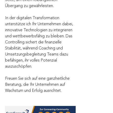
Seite, um einen reibungslosen 
Übergang zu gewährleisten.
In der digitalen Transformation 
unterstütze ich Ihr Unternehmen dabei, 
innovative Technologien zu integrieren 
und wettbewerbsfähig zu bleiben. Das 
Controlling sichert die finanzielle 
Stabilität, während Coaching und 
Umsetzungsbegleitung Teams dazu 
befähigen, ihr volles Potenzial 
auszuschöpfen.
Freuen Sie sich auf eine ganzheitliche 
Beratung, die Ihr Unternehmen auf 
Wachstum und Erfolg ausrichtet. 