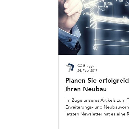
CC-Blogger
24. Feb. 2017
Planen Sie erfolgreic
Ihren Neubau
Im Zuge unseres Artikels zum
Erweiterungs- und Neubauvor
letzten Newsletter hat es eine 
Anfragen gegeben....