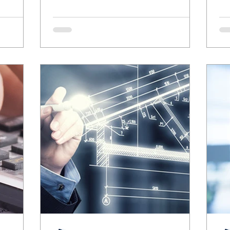
haben viele von Ihnen...