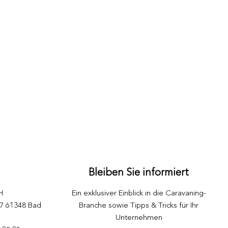
Bleiben Sie informiert
H
Ein exklusiver Einblick in die Caravaning-
87 61348 Bad
Branche sowie Tipps & Tricks für Ihr
Unternehmen