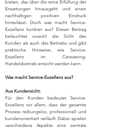
bieten, das über die reine Erfüllung der 
Erwartungen hinausgeht und einen 
nachhaltigen positiven Eindruck 
hinterlässt. Doch was macht Service-
Exzellenz konkret aus? Dieser Beitrag 
beleuchtet sowohl die Sicht des 
Kunden als auch des Betriebs und gibt 
praktische Hinweise, wie Service-
Exzellenz im Caravaning-
Handelsbetrieb erreicht werden kann.
Was macht Service-Exzellenz aus?
Aus Kundensicht:
Für den Kunden bedeutet Service-
Exzellenz vor allem, dass der gesamte 
Prozess reibungslos, professionell und 
kundenorientiert verläuft. Dabei spielen 
verschiedene Aspekte eine zentrale 