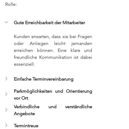
Rolle:
Gute Erreichbarkeit der Mitarbeiter
Kunden erwarten, dass sie bei Fragen 
oder Anliegen leicht jemanden 
erreichen können. Eine klare und 
freundliche Kommunikation ist dabei 
essenziell.
Einfache Terminvereinbarung
Parkmöglichkeiten und Orientierung 
vor Ort
Verbindliche und verständliche 
Angebote
Termintreue