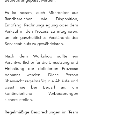
Betriebs angepasst werden.
Es ist ratsam, auch Mitarbeiter aus 
Randbereichen wie Disposition, 
Empfang, Rechnungslegung oder dem 
Verkauf in den Prozess zu integrieren, 
um ein ganzheitliches Verständnis des 
Serviceablaufs zu gewährleisten.
Nach dem Workshop sollte ein 
Verantwortlicher für die Umsetzung und 
Einhaltung der definierten Prozesse 
benannt werden. Diese Person 
überwacht regelmäßig die Abläufe und 
passt sie bei Bedarf an, um 
kontinuierliche Verbesserungen 
sicherzustellen.
Regelmäßige Besprechungen im Team 