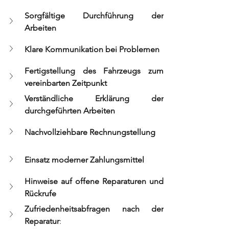
Sorgfältige Durchführung der 
Arbeiten
Klare Kommunikation bei Problemen
Fertigstellung des Fahrzeugs zum 
vereinbarten Zeitpunkt
Verständliche Erklärung der 
durchgeführten Arbeiten
Nachvollziehbare Rechnungstellung
Einsatz moderner Zahlungsmittel
Hinweise auf offene Reparaturen und 
Rückrufe
Zufriedenheitsabfragen nach der 
Reparatur
: