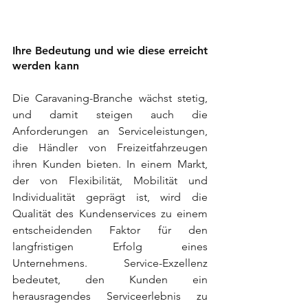
Ihre Bedeutung und wie diese erreicht 
werden kann
Die Caravaning-Branche wächst stetig, 
und damit steigen auch die 
Anforderungen an Serviceleistungen, 
die Händler von Freizeitfahrzeugen 
ihren Kunden bieten. In einem Markt, 
der von Flexibilität, Mobilität und 
Individualität geprägt ist, wird die 
Qualität des Kundenservices zu einem 
entscheidenden Faktor für den 
langfristigen Erfolg eines 
Unternehmens. Service-Exzellenz 
bedeutet, den Kunden ein 
herausragendes Serviceerlebnis zu 