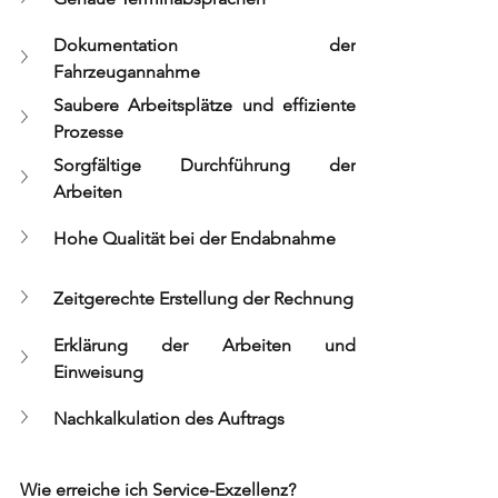
Dokumentation der 
Fahrzeugannahme
Saubere Arbeitsplätze und effiziente 
Prozesse
Sorgfältige Durchführung der 
Arbeiten
Hohe Qualität bei der Endabnahme
Zeitgerechte Erstellung der Rechnung
Erklärung der Arbeiten und 
Einweisung
Nachkalkulation des Auftrags
Wie erreiche ich Service-Exzellenz?