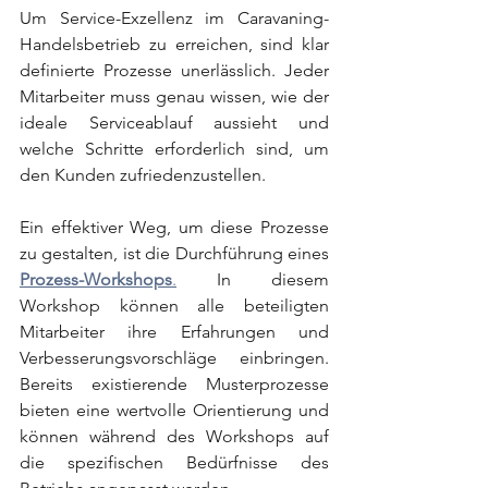
Um Service-Exzellenz im Caravaning-
Handelsbetrieb zu erreichen, sind klar 
definierte Prozesse unerlässlich. Jeder 
Mitarbeiter muss genau wissen, wie der 
ideale Serviceablauf aussieht und 
welche Schritte erforderlich sind, um 
den Kunden zufriedenzustellen.
Ein effektiver Weg, um diese Prozesse 
zu gestalten, ist die Durchführung eines 
Prozess-Workshops
.
 In diesem 
Workshop können alle beteiligten 
Mitarbeiter ihre Erfahrungen und 
Verbesserungsvorschläge einbringen. 
Bereits existierende Musterprozesse 
bieten eine wertvolle Orientierung und 
können während des Workshops auf 
die spezifischen Bedürfnisse des 