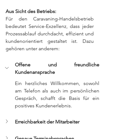
Aus Sicht des Betriebs:
Für den Caravaning-Handelsbetrieb 
bedeutet Service-Exzellenz, dass jeder 
Prozessablauf durchdacht, effizient und 
kundenorientiert gestaltet ist. Dazu 
gehören unter anderem:
Offene und freundliche 
Kundenansprache
Ein herzliches Willkommen, sowohl 
am Telefon als auch im persönlichen 
Gespräch, schafft die Basis für ein 
positives Kundenerlebnis.
Erreichbarkeit der Mitarbeiter
Genaue Terminabsprachen