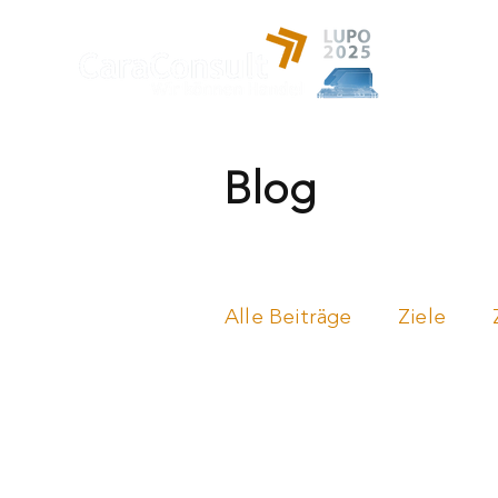
Leistung
Blog
Alle Beiträge
Ziele