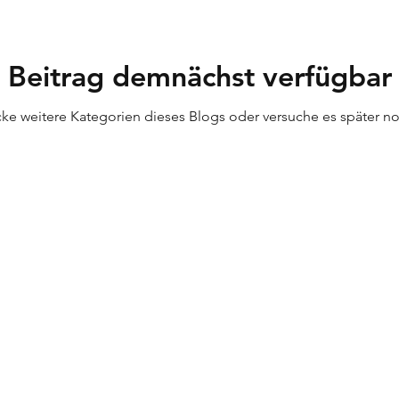
Beitrag demnächst verfügbar
ke weitere Kategorien dieses Blogs oder versuche es später n