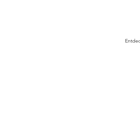
Entdec