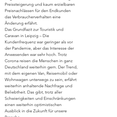
Preissteigerung und kaum erzielbaren 
Preisnachlässen für den Endkunden 
das Verbraucherverhalten eine 
Änderung erfährt. 
Das Grundfazit zur Touristik und 
Caravan in Leipzig – Die 
Kundenfrequenz war geringer als vor 
der Pandemie, aber das Interesse der 
Anwesenden war sehr hoch. Trotz 
Corona reisen die Menschen in ganz 
Deutschland weiterhin gern. Der Trend, 
mit dem eigenen Van, Reisemobil oder 
Wohnwagen unterwegs zu sein, erfährt 
weiterhin anhaltende Nachfrage und 
Beliebtheit. Das gibt, trotz aller 
Schwierigkeiten und Einschränkungen 
einen weiterhin optimistischen 
Ausblick in die Zukunft für unsere 