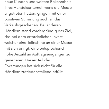
neue Kunden und weitere Bekanntheit 
Ihres Handelsunternehmens die Messe 
angetreten hatten, gingen mit einer 
positiven Stimmung auch an das 
Verkaufsgeschehen. Bei anderen 
Händlern stand vordergründig das Ziel, 
das bei dem erforderlichen Invest, 
welcher eine Teilnahme an einer Messe 
mit sich bringt, eine entsprechend 
hohe Anzahl an Auftragseingängen zu 
generieren. Dieser Teil der 
Erwartungen hat sich nicht für alle 
Händlern zufriedenstellend erfüllt. 