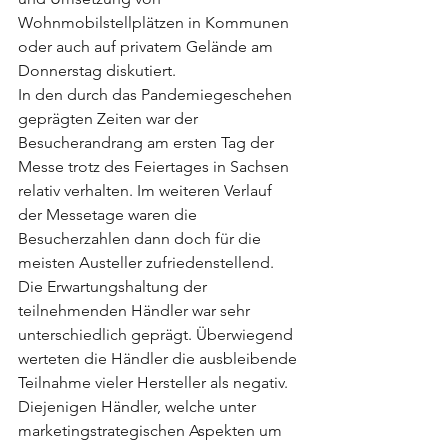
Wohnmobilstellplätzen in Kommunen 
oder auch auf privatem Gelände am 
Donnerstag diskutiert. 
In den durch das Pandemiegeschehen 
geprägten Zeiten war der 
Besucherandrang am ersten Tag der 
Messe trotz des Feiertages in Sachsen 
relativ verhalten. Im weiteren Verlauf 
der Messetage waren die 
Besucherzahlen dann doch für die 
meisten Austeller zufriedenstellend. 
Die Erwartungshaltung der 
teilnehmenden Händler war sehr 
unterschiedlich geprägt. Überwiegend 
werteten die Händler die ausbleibende 
Teilnahme vieler Hersteller als negativ. 
Diejenigen Händler, welche unter 
marketingstrategischen Aspekten um 