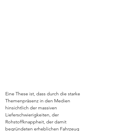
Eine These ist, dass durch die starke 
Themenpräsenz in den Medien 
hinsichtlich der massiven 
Lieferschwierigkeiten, der 
Rohstoffknappheit, der damit 
begründeten erheblichen Fahrzeug 