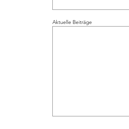
Aktuelle Beiträge