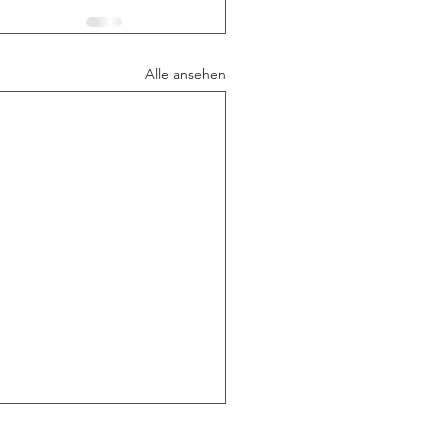
Alle ansehen