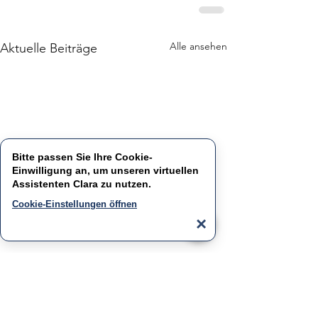
Alle ansehen
Aktuelle Beiträge
Bitte passen Sie Ihre Cookie-
Einwilligung an, um unseren virtuellen
Assistenten
Clara
zu nutzen.
Cookie-Einstellungen öffnen
×