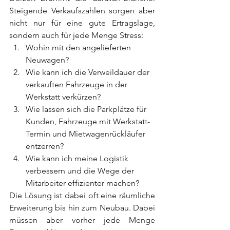
Steigende Verkaufszahlen sorgen aber 
nicht nur für eine gute Ertragslage, 
sondern auch für jede Menge Stress:
Wohin mit den angelieferten 
Neuwagen?
Wie kann ich die Verweildauer der 
verkauften Fahrzeuge in der 
Werkstatt verkürzen?
Wie lassen sich die Parkplätze für 
Kunden, Fahrzeuge mit Werkstatt-
Termin und Mietwagenrückläufer 
entzerren?
Wie kann ich meine Logistik 
verbessern und die Wege der 
Mitarbeiter effizienter machen?
Die Lösung ist dabei oft eine räumliche 
Erweiterung bis hin zum Neubau. Dabei 
müssen aber vorher jede Menge 