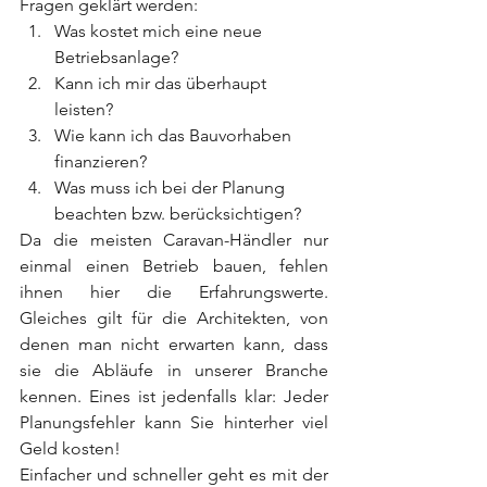
Fragen geklärt werden:
Was kostet mich eine neue 
Betriebsanlage?
Kann ich mir das überhaupt 
leisten?
Wie kann ich das Bauvorhaben 
finanzieren?
Was muss ich bei der Planung 
beachten bzw. berücksichtigen?
Da die meisten Caravan-Händler nur 
einmal einen Betrieb bauen, fehlen 
ihnen hier die Erfahrungswerte. 
Gleiches gilt für die Architekten, von 
denen man nicht erwarten kann, dass 
sie die Abläufe in unserer Branche 
kennen. Eines ist jedenfalls klar: Jeder 
Planungsfehler kann Sie hinterher viel 
Geld kosten!
Einfacher und schneller geht es mit der 