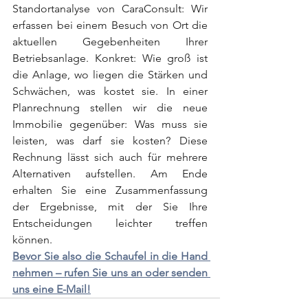
Standortanalyse von CaraConsult: Wir 
erfassen bei einem Besuch von Ort die 
aktuellen Gegebenheiten Ihrer 
Betriebsanlage. Konkret: Wie groß ist 
die Anlage, wo liegen die Stärken und 
Schwächen, was kostet sie. In einer 
Planrechnung stellen wir die neue 
Immobilie gegenüber: Was muss sie 
leisten, was darf sie kosten? Diese 
Rechnung lässt sich auch für mehrere 
Alternativen aufstellen. Am Ende 
erhalten Sie eine Zusammenfassung 
der Ergebnisse, mit der Sie Ihre 
Entscheidungen leichter treffen 
können.
Bevor Sie also die Schaufel in die Hand 
nehmen – rufen Sie uns an oder senden 
uns eine E-Mail!