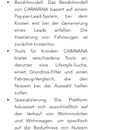
Bezahlmodell: Das Bezahlmodell 
von CARAVANA basiert auf einem 
Pay-per-Lead-System, bei dem 
Kosten erst bei der Generierung 
eines Leads anfallen. Die 
Inserierung von Fahrzeugen ist 
zunächst kostenlos.
Tools für Kunden: CARAVANA 
bietet verschiedene Tools an, 
darunter eine Lifestyle-Suche, 
einen Grundriss-Filter und einen 
Fahrzeug-Vergleich, die den 
Nutzern bei der Auswahl helfen 
sollen.
Spezialisierung: Die Plattform 
fokussiert sich ausschließlich auf 
den Verkauf von Wohnmobilen 
und Wohnwagen, um spezifisch 
auf die Bedürfnisse von Nutzern 