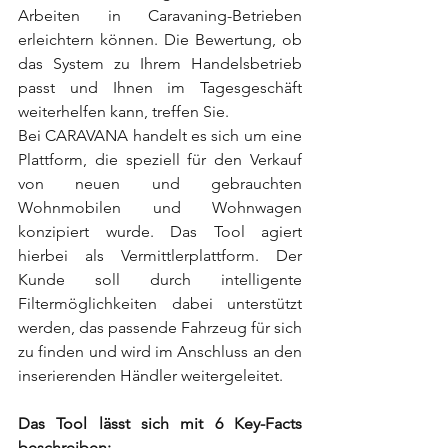
Arbeiten in Caravaning-Betrieben 
erleichtern können. Die Bewertung, ob 
das System zu Ihrem Handelsbetrieb 
passt und Ihnen im Tagesgeschäft 
weiterhelfen kann, treffen Sie.
Bei CARAVANA handelt es sich um eine 
Plattform, die speziell für den Verkauf 
von neuen und gebrauchten 
Wohnmobilen und Wohnwagen 
konzipiert wurde. Das Tool agiert 
hierbei als Vermittlerplattform. Der 
Kunde soll durch intelligente 
Filtermöglichkeiten dabei unterstützt 
werden, das passende Fahrzeug für sich 
zu finden und wird im Anschluss an den 
inserierenden Händler weitergeleitet.
Das Tool lässt sich mit 6 Key-Facts 
beschreiben: