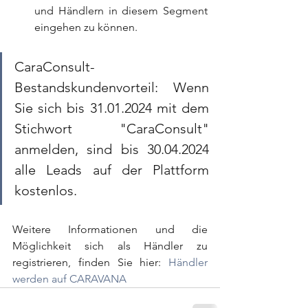
und Händlern in diesem Segment 
eingehen zu können.
CaraConsult-
Bestandskundenvorteil: Wenn 
Sie sich bis 31.01.2024 mit dem 
Stichwort "CaraConsult" 
anmelden, sind bis 30.04.2024 
alle Leads auf der Plattform 
kostenlos.
Weitere Informationen und die 
Möglichkeit sich als Händler zu 
registrieren, finden Sie hier: 
Händler 
werden auf CARAVANA