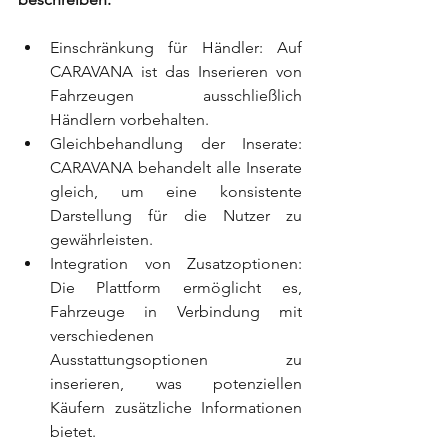
Einschränkung für Händler: Auf 
CARAVANA ist das Inserieren von 
Fahrzeugen ausschließlich 
Händlern vorbehalten.
Gleichbehandlung der Inserate: 
CARAVANA behandelt alle Inserate 
gleich, um eine konsistente 
Darstellung für die Nutzer zu 
gewährleisten.
Integration von Zusatzoptionen: 
Die Plattform ermöglicht es, 
Fahrzeuge in Verbindung mit 
verschiedenen 
Ausstattungsoptionen zu 
inserieren, was potenziellen 
Käufern zusätzliche Informationen 
bietet.