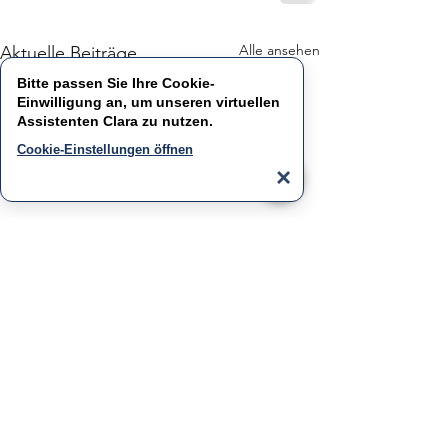
Alle ansehen
Aktuelle Beiträge
Bitte passen Sie Ihre Cookie-
Einwilligung an, um unseren virtuellen
Assistenten
Clara
zu nutzen.
Cookie-Einstellungen öffnen
×
Kontakt