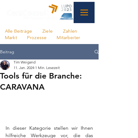
Alle Beiträge
Ziele
Zahlen
Markt
Prozesse
Mitarbeiter
Beitrag
Tim Weigand
11. Jan. 2024
1 Min. Lesezeit
Tools für die Branche:
CARAVANA
In dieser Kategorie stellen wir Ihnen 
hilfreiche Werkzeuge vor, die das 