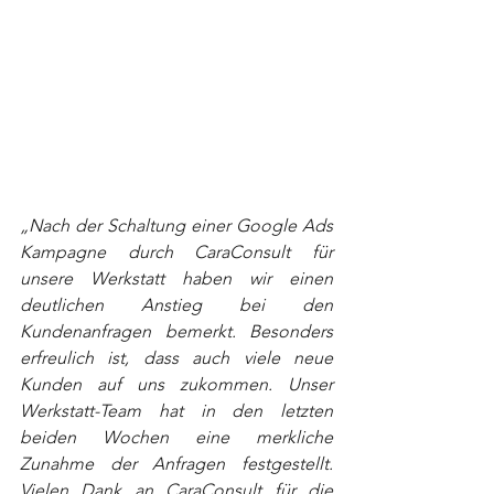
„
Nach der Schaltung einer Google Ads 
Kampagne durch CaraConsult für 
unsere Werkstatt haben wir einen 
deutlichen Anstieg bei den 
Kundenanfragen bemerkt. Besonders 
erfreulich ist, dass auch viele neue 
Kunden auf uns zukommen. Unser 
Werkstatt-Team hat in den letzten 
beiden Wochen eine merkliche 
Zunahme der Anfragen festgestellt. 
Vielen Dank an CaraConsult für die 