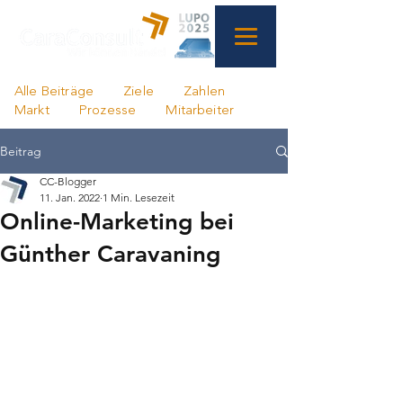
Alle Beiträge
Ziele
Zahlen
Markt
Prozesse
Mitarbeiter
Beitrag
CC-Blogger
11. Jan. 2022
1 Min. Lesezeit
Online-Marketing bei
Günther Caravaning