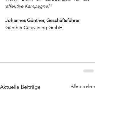
effektive Kampagne!
“
Johannes Günther, Geschäftsführer
Günther Caravaning GmbH
Alle ansehen
Aktuelle Beiträge