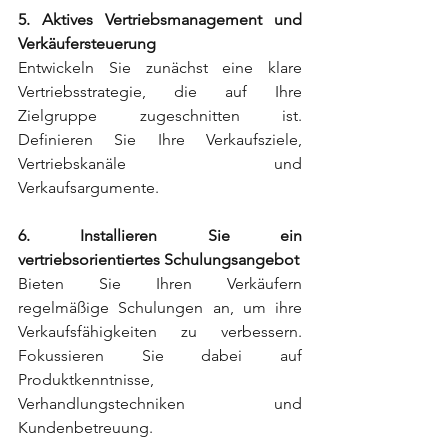
5. Aktives Vertriebsmanagement und 
Verkäufersteuerung
Entwickeln Sie zunächst eine klare 
Vertriebsstrategie, die auf Ihre 
Zielgruppe zugeschnitten ist. 
Definieren Sie Ihre Verkaufsziele, 
Vertriebskanäle und 
Verkaufsargumente.
6. Installieren Sie ein 
vertriebsorientiertes Schulungsangebot
Bieten Sie Ihren Verkäufern 
regelmäßige Schulungen an, um ihre 
Verkaufsfähigkeiten zu verbessern. 
Fokussieren Sie dabei auf 
Produktkenntnisse, 
Verhandlungstechniken und 
Kundenbetreuung.