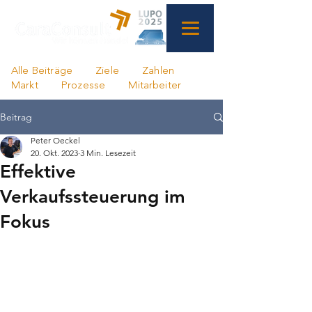
Alle Beiträge
Ziele
Zahlen
Markt
Prozesse
Mitarbeiter
Beitrag
Peter Oeckel
20. Okt. 2023
3 Min. Lesezeit
Effektive
Verkaufssteuerung im
Fokus