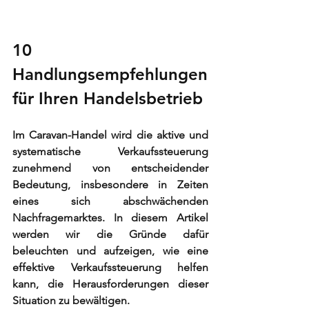
10 
Handlungsempfehlungen 
für Ihren Handelsbetrieb
Im Caravan-Handel wird die aktive und 
systematische Verkaufssteuerung 
zunehmend von entscheidender 
Bedeutung, insbesondere in Zeiten 
eines sich abschwächenden 
Nachfragemarktes. In diesem Artikel 
werden wir die Gründe dafür 
beleuchten und aufzeigen, wie eine 
effektive Verkaufssteuerung helfen 
kann, die Herausforderungen dieser 
Situation zu bewältigen.