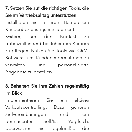
7. Setzen Sie auf die richtigen Tools, die 
Sie im Vertriebsalltag unterstützen
Installieren Sie in Ihrem Betrieb ein 
Kundenbeziehungsmanagement-
System, um den Kontakt zu 
potenziellen und bestehenden Kunden 
zu pflegen. Nutzen Sie Tools wie CRM-
Software, um Kundeninformationen zu 
verwalten und personalisierte 
Angebote zu erstellen.
8. Behalten Sie Ihre Zahlen regelmäßig 
im Blick
Implementieren Sie ein aktives 
Verkaufscontrolling. Dazu gehören 
Zielvereinbarungen und ein 
permanenter Soll/Ist Vergleich. 
Überwachen Sie regelmäßig die 