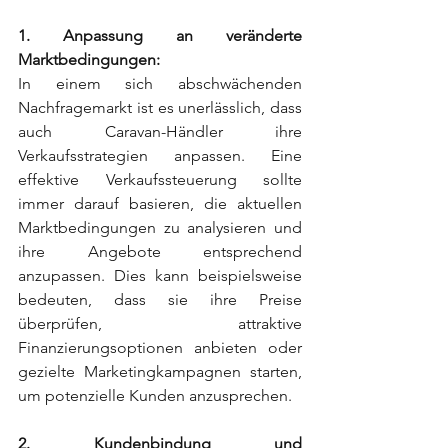
1. Anpassung an veränderte 
Marktbedingungen:
In einem sich abschwächenden 
Nachfragemarkt ist es unerlässlich, dass 
auch Caravan-Händler ihre 
Verkaufsstrategien anpassen. Eine 
effektive Verkaufssteuerung sollte 
immer darauf basieren, die aktuellen 
Marktbedingungen zu analysieren und 
ihre Angebote entsprechend 
anzupassen. Dies kann beispielsweise 
bedeuten, dass sie ihre Preise 
überprüfen, attraktive 
Finanzierungsoptionen anbieten oder 
gezielte Marketingkampagnen starten, 
um potenzielle Kunden anzusprechen.
2. Kundenbindung und 