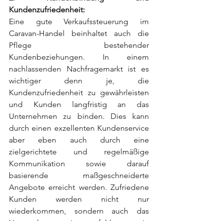
Kundenzufriedenheit:
Eine gute Verkaufssteuerung im 
Caravan-Handel beinhaltet auch die 
Pflege bestehender 
Kundenbeziehungen. In einem 
nachlassenden Nachfragemarkt ist es 
wichtiger denn je, die 
Kundenzufriedenheit zu gewährleisten 
und Kunden langfristig an das 
Unternehmen zu binden. Dies kann 
durch einen exzellenten Kundenservice 
aber eben auch durch eine 
zielgerichtete und regelmäßige 
Kommunikation sowie darauf 
basierende maßgeschneiderte 
Angebote erreicht werden. Zufriedene 
Kunden werden nicht nur 
wiederkommen, sondern auch das 