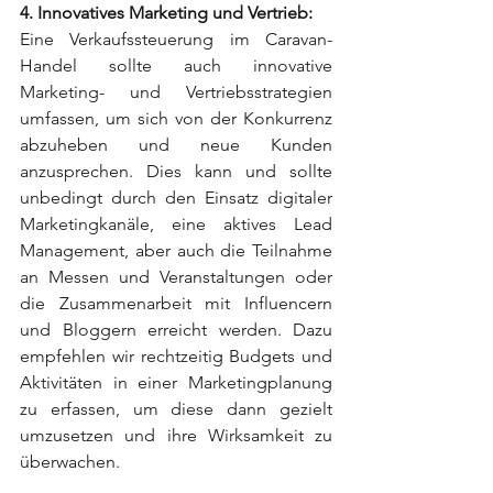
4. Innovatives Marketing und Vertrieb:
Eine Verkaufssteuerung im Caravan-
Handel sollte auch innovative 
Marketing- und Vertriebsstrategien 
umfassen, um sich von der Konkurrenz 
abzuheben und neue Kunden 
anzusprechen. Dies kann und sollte 
unbedingt durch den Einsatz digitaler 
Marketingkanäle, eine aktives Lead 
Management, aber auch die Teilnahme 
an Messen und Veranstaltungen oder 
die Zusammenarbeit mit Influencern 
und Bloggern erreicht werden. Dazu 
empfehlen wir rechtzeitig Budgets und 
Aktivitäten in einer Marketingplanung 
zu erfassen, um diese dann gezielt 
umzusetzen und ihre Wirksamkeit zu 
überwachen.