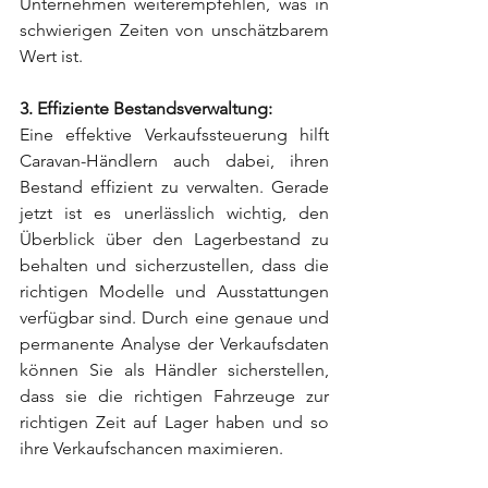
Unternehmen weiterempfehlen, was in 
schwierigen Zeiten von unschätzbarem 
Wert ist.
3. Effiziente Bestandsverwaltung:
Eine effektive Verkaufssteuerung hilft 
Caravan-Händlern auch dabei, ihren 
Bestand effizient zu verwalten. Gerade 
jetzt ist es unerlässlich wichtig, den 
Überblick über den Lagerbestand zu 
behalten und sicherzustellen, dass die 
richtigen Modelle und Ausstattungen 
verfügbar sind. Durch eine genaue und 
permanente Analyse der Verkaufsdaten 
können Sie als Händler sicherstellen, 
dass sie die richtigen Fahrzeuge zur 
richtigen Zeit auf Lager haben und so 
ihre Verkaufschancen maximieren.