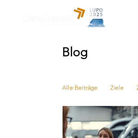
Leistung
Blog
Alle Beiträge
Ziele