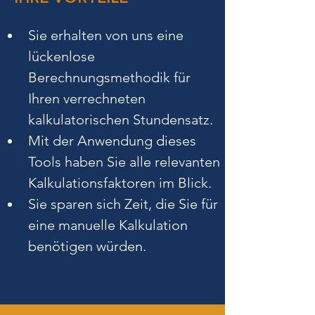
Sie erhalten von uns eine 
lückenlose 
Berechnungsmethodik für 
Ihren verrechneten 
kalkulatorischen Stundensatz.
Mit der Anwendung dieses 
Tools haben Sie alle relevanten 
Kalkulationsfaktoren im Blick.
Sie sparen sich Zeit, die Sie für 
eine manuelle Kalkulation 
benötigen würden.