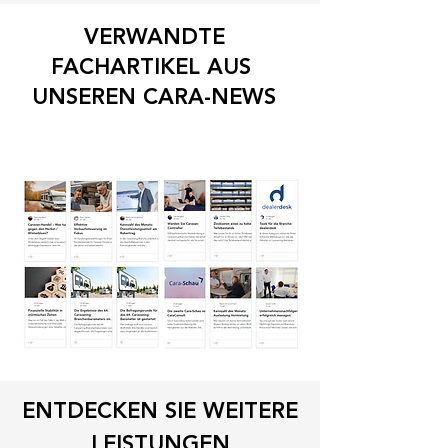
VERWANDTE
FACHARTIKEL AUS
UNSEREN CARA-NEWS
ENTDECKEN SIE WEITERE
LEISTUNGEN