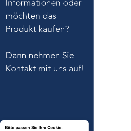
Informationen oder 
möchten das 
Produkt kaufen?
Dann nehmen Sie 
Kontakt mit uns auf!
Bitte passen Sie Ihre Cookie-