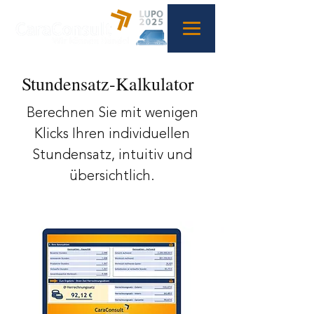
Stundensatz-Kalkulator
Berechnen Sie mit wenigen
Klicks Ihren individuellen
Stundensatz, intuitiv und
übersichtlich.