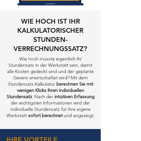
WIE HOCH IST IHR
KALKULATORISCHER
STUNDEN-
VERRECHNUNGSSATZ?
Wie hoch müsste eigentlich Ihr
Stundensatz in der Werkstatt sein, damit
alle Kosten gedeckt sind und der geplante
Gewinn erwirtschaftet wird? Mit dem
Stundensatz-Kalkulator
berechnen Sie mit
wenigen Klicks Ihren individuellen
Stundensatz
. Nach der
intuitiven Erfassung
der wichtigsten Informationen wird der
individuelle Stundensatz für Ihre eigene
Werkstatt
sofort berechnet
und angezeigt.
IHRE VORTEILE