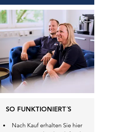
SO FUNKTIONIERT´S
Nach Kauf erhalten Sie hier 