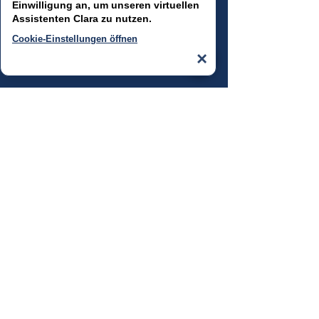
Einwilligung an, um unseren virtuellen
Assistenten
Clara
zu nutzen.
Cookie-Einstellungen öffnen
×