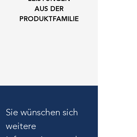
AUS DER
PRODUKTFAMILIE
Sie wünschen sich 
weitere 