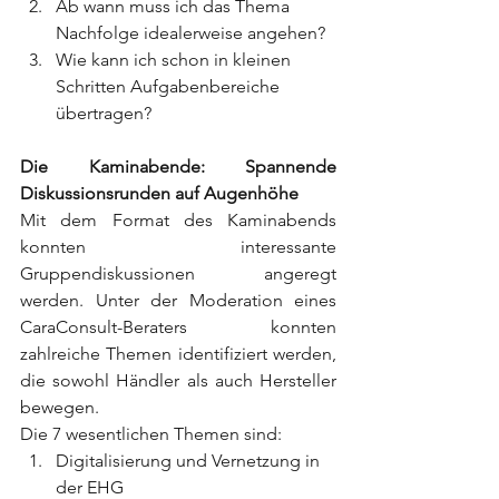
Ab wann muss ich das Thema 
Nachfolge idealerweise angehen?
Wie kann ich schon in kleinen 
Schritten Aufgabenbereiche 
übertragen?
Die Kaminabende: Spannende 
Diskussionsrunden auf Augenhöhe
Mit dem Format des Kaminabends 
konnten interessante 
Gruppendiskussionen angeregt 
werden. Unter der Moderation eines 
CaraConsult-Beraters konnten 
zahlreiche Themen identifiziert werden, 
die sowohl Händler als auch Hersteller 
bewegen.
Die 7 wesentlichen Themen sind:
Digitalisierung und Vernetzung in 
der EHG