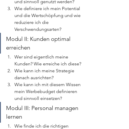
und sinnvoll genutzt werden?
Wie definiere ich mein Potential 
und die Wertschöpfung und wie 
reduziere ich die 
Verschwendungsarten?
Modul II: Kunden optimal 
erreichen
Wer sind eigentlich meine 
Kunden? Wie erreiche ich diese?
Wie kann ich meine Strategie 
danach ausrichten?
Wie kann ich mit diesem Wissen 
mein Werbebudget definieren 
und sinnvoll einsetzen?
Modul III: Personal managen 
lernen
Wie finde ich die richtigen 