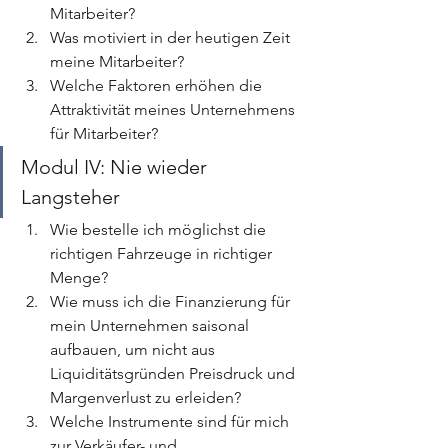
Mitarbeiter?
Was motiviert in der heutigen Zeit 
meine Mitarbeiter?
Welche Faktoren erhöhen die 
Attraktivität meines Unternehmens 
für Mitarbeiter?
Modul IV: Nie wieder 
Langsteher
Wie bestelle ich möglichst die 
richtigen Fahrzeuge in richtiger 
Menge?
Wie muss ich die Finanzierung für 
mein Unternehmen saisonal 
aufbauen, um nicht aus 
Liquiditätsgründen Preisdruck und 
Margenverlust zu erleiden?
Welche Instrumente sind für mich 
zur Verkäufer- und 