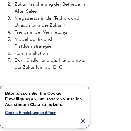
Zukunftssicherung der Betriebe im 
After Sales
Megatrends in der Technik und 
Urlaubsform der Zukunft
Trends in der Vermietung
Modellpolitik und 
Plattformstrategie
Kommunikation
Der Händler und das Händlernetz 
der Zukunft in der EHG
Bitte passen Sie Ihre Cookie-
Einwilligung an, um unseren virtuellen
Assistenten
Clara
zu nutzen.
Cookie-Einstellungen öffnen
×