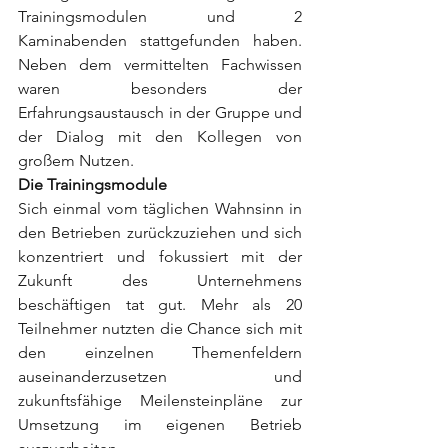
Trainingsmodulen und 2 
Kaminabenden stattgefunden haben. 
Neben dem vermittelten Fachwissen 
waren besonders der 
Erfahrungsaustausch in der Gruppe und 
der Dialog mit den Kollegen von 
großem Nutzen.
Die Trainingsmodule
Sich einmal vom täglichen Wahnsinn in 
den Betrieben zurückzuziehen und sich 
konzentriert und fokussiert mit der 
Zukunft des Unternehmens 
beschäftigen tat gut. Mehr als 20 
Teilnehmer nutzten die Chance sich mit 
den einzelnen Themenfeldern 
auseinanderzusetzen und 
zukunftsfähige Meilensteinpläne zur 
Umsetzung im eigenen Betrieb 