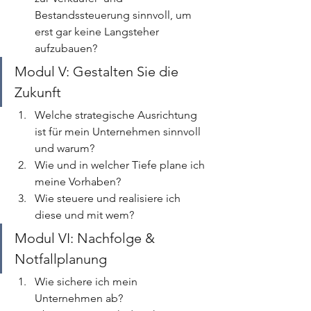
Bestandssteuerung sinnvoll, um 
erst gar keine Langsteher 
aufzubauen?
Modul V: Gestalten Sie die 
Zukunft
Welche strategische Ausrichtung 
ist für mein Unternehmen sinnvoll 
und warum?
Wie und in welcher Tiefe plane ich 
meine Vorhaben?
Wie steuere und realisiere ich 
diese und mit wem?
Modul VI: Nachfolge & 
Notfallplanung
Wie sichere ich mein 
Unternehmen ab?