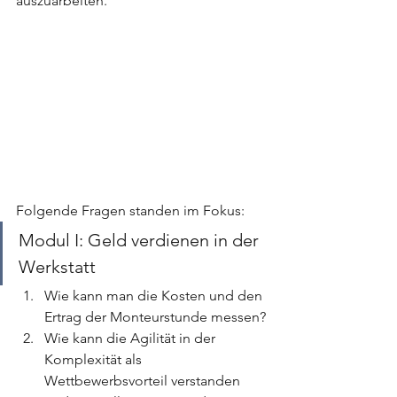
auszuarbeiten.
Folgende Fragen standen im Fokus:
Modul I: Geld verdienen in der 
Werkstatt
Wie kann man die Kosten und den 
Ertrag der Monteurstunde messen?
Wie kann die Agilität in der 
Komplexität als 
Wettbewerbsvorteil verstanden 