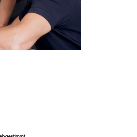
 abgestimmt.