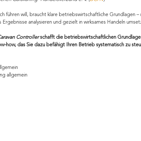
h führen will, braucht klare betriebswirtschaftliche Grundlagen – 
 Ergebnisse analysieren und gezielt in wirksames Handeln umset
aravan Controller
 schafft die betriebswirtschaftlichen Grundlage
ow-how, das Sie dazu befähigt Ihren Betrieb systematisch zu steu
llgemein
ng allgemein