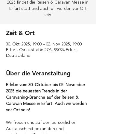
2025 findet die Reisen & Caravan Messe in
Erfurt statt und auch wir werden vor Ort
sein!
Zeit & Ort
30. Okt. 2025, 19:00 – 02. Nov. 2025, 19:00
Erfurt, Cyriakstraße 27A, 99094 Erfurt,
Deutschland
Über die Veranstaltung
Erlebe vom 30. Oktober bis 02. November 
2025 die neuesten Trends in der 
Caravaning-Branche auf der Reisen & 
Caravan Messe in Erfurt! Auch wir werden 
vor Ort sein!
Wir freuen uns auf den persönlichen 
Austausch mit bekannten und 