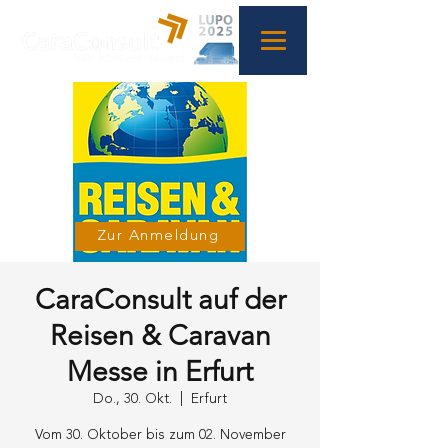
Zur Anmeldung
CaraConsult auf der
Reisen & Caravan
Messe in Erfurt
Do., 30. Okt.
  |  
Erfurt
Vom 30. Oktober bis zum 02. November