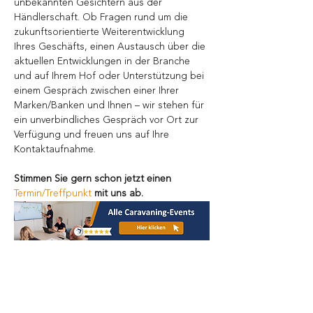
unbekannten Gesichtern aus der 
Händlerschaft. Ob Fragen rund um die 
zukunftsorientierte Weiterentwicklung 
Ihres Geschäfts, einen Austausch über die 
aktuellen Entwicklungen in der Branche 
und auf Ihrem Hof oder Unterstützung bei 
einem Gespräch zwischen einer Ihrer 
Marken/Banken und Ihnen – wir stehen für 
ein unverbindliches Gespräch vor Ort zur 
Verfügung und freuen uns auf Ihre 
Kontaktaufnahme.
Stimmen Sie gern schon jetzt einen 
Termin/Treffpunkt
 mit uns ab.