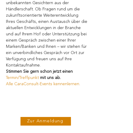
unbekannten Gesichtern aus der 
Händlerschaft. Ob Fragen rund um die 
zukunftsorientierte Weiterentwicklung 
Ihres Geschäfts, einen Austausch über die 
aktuellen Entwicklungen in der Branche 
und auf Ihrem Hof oder Unterstützung bei 
einem Gespräch zwischen einer Ihrer 
Marken/Banken und Ihnen – wir stehen für 
ein unverbindliches Gespräch vor Ort zur 
Verfügung und freuen uns auf Ihre 
Kontaktaufnahme.
Stimmen Sie gern schon jetzt einen 
Termin/Treffpunkt
 mit uns ab.
Alle CaraConsult-Events kennenlernen.
Zur Anmeldung