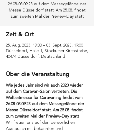
26.08-03.09.23 auf dem Messegelände der
Messe Düsseldorf statt. Am 25.08. findet
zum zweiten Mal der Preview-Day statt
Zeit & Ort
25. Aug. 2023, 19:00 – 03. Sept. 2023, 19:00
Düsseldorf, Halle 1, Stockumer Kirchstraße,
40474 Düsseldorf, Deutschland
Über die Veranstaltung
Wie jedes Jahr sind wir auch 2023 wieder 
auf dem Caravan-Salon vertreten. Die 
Weltleitmesse für Caravaning findet vom 
26.08-03.09.23 auf dem Messegelände der 
Messe Düsseldorf statt. Am 25.08. findet 
zum zweiten Mal der Preview-Day statt
Wir freuen uns auf den persönlichen 
Austausch mit bekannten und 