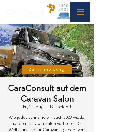
Zur Anmeldung
CaraConsult auf dem
Caravan Salon
Fr., 25. Aug.
  |  
Düsseldorf
Wie jedes Jahr sind wir auch 2023 wieder
auf dem Caravan-Salon vertreten. Die
Weltleitmesse für Caravaning findet vom