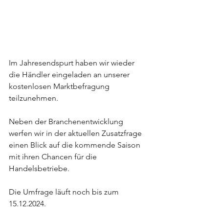
Im Jahresendspurt
 haben wir wieder 
die Händler eingeladen an unserer 
kostenlosen Marktbefragung 
teilzunehmen.
Neben der Branchenentwicklung 
werfen wir in der aktuellen Zusatzfrage 
einen Blick auf die kommende Saison 
mit ihren Chancen für die 
Handelsbetriebe.
Die Umfrage läuft noch bis zum 
15.12.2024.