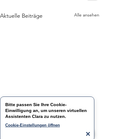
Alle ansehen
Aktuelle Beiträge
Bitte passen Sie Ihre Cookie-
Einwilligung an, um unseren virtuellen
Assistenten
Clara
zu nutzen.
Cookie-Einstellungen öffnen
×
Kontakt