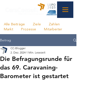
Alle Beiträge
Ziele
Zahlen
Markt
Prozesse
Mitarbeiter
Beitrag
CC-Blogger
2. Dez. 2024
1 Min. Lesezeit
Die Befragungsrunde für
das 69. Caravaning-
Barometer ist gestartet