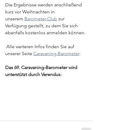
Die Ergebnisse werden anschließend 
kurz vor Weihnachten in 
unserem 
Barometer-Club
 zur 
Verfügung gestellt, zu dem Sie sich 
ebenfalls kostenlos anmelden können.
 Alle weiteren Infos finden Sie auf 
unserer Seite 
Caravaning-Barometer
.
Das 69. Caravaning-Barometer wird 
unterstützt durch 
Verendus: